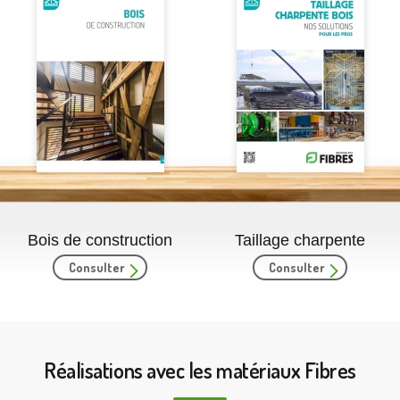
Bois de construction
Taillage charpente
Consulter
Consulter
Réalisations avec les matériaux Fibres