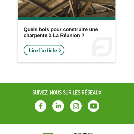
Quels bois pour construire une
charpente à La Réunion ?
Lire l'article
SUIVEZ-NOUS SUR LES RÉSEAUX
Facebook
Linkedin
Instagram
Youtube