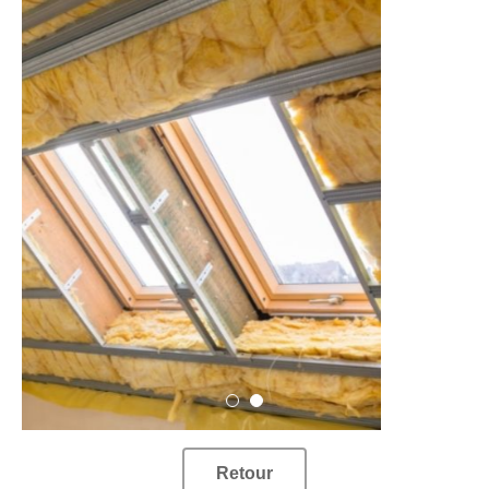
Retour