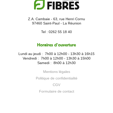
Z.A. Cambaie - 63, rue Henri Cornu
97460 Saint-Paul - La Réunion
Tel :
0262 55 18 40
Horaires d'ouverture
Lundi au jeudi :
7h00 à 12h00 - 13h30 à 16h15
Vendredi :
7h00 à 12h00 - 13h30 à 15h00
Samedi :
8h00 à 12h30
Mentions légales
Politique de confidentialité
CGV
Formulaire de contact