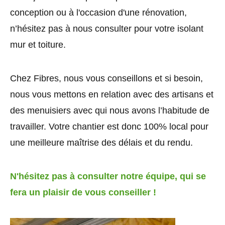
conception ou à l'occasion d'une rénovation,
n’hésitez pas à nous consulter pour votre isolant
mur et toiture.
Chez Fibres, nous vous conseillons et si besoin,
nous vous mettons en relation avec des artisans et
des menuisiers avec qui nous avons l’habitude de
travailler. Votre chantier est donc 100% local pour
une meilleure maîtrise des délais et du rendu.
N'hésitez pas à consulter notre équipe, qui se
fera un plaisir de vous conseiller !