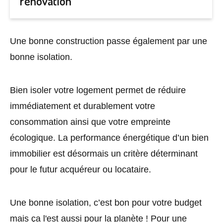
rénovation
Une bonne construction passe également par une
bonne isolation.
Bien isoler votre logement permet de réduire
immédiatement et durablement votre
consommation ainsi que votre empreinte
écologique. La performance énergétique d’un bien
immobilier est désormais un critère déterminant
pour le futur acquéreur ou locataire.
Une bonne isolation, c’est bon pour votre budget
mais ça l'est aussi pour la planète ! Pour une