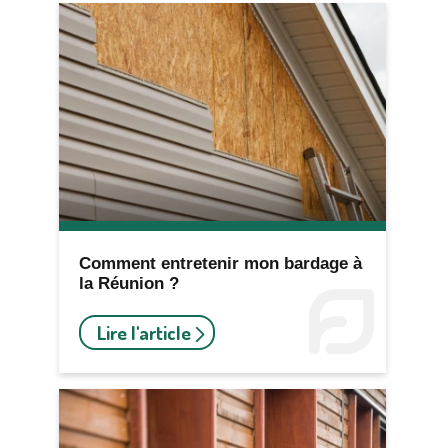
Comment entretenir mon bardage à
la Réunion ?
Lire l'article