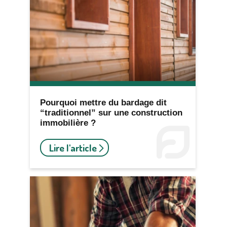
Pourquoi mettre du bardage dit
“traditionnel” sur une construction
immobilière ?
Lire l'article