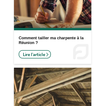
Comment tailler ma charpente à la
Réunion ?
Lire l'article