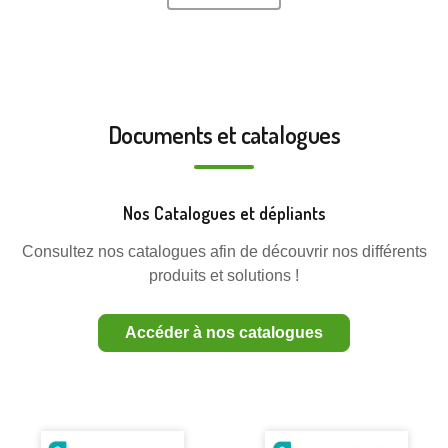
Documents et catalogues
Nos Catalogues et dépliants
Consultez nos catalogues afin de découvrir nos différents
produits et solutions !
Accéder à nos catalogues