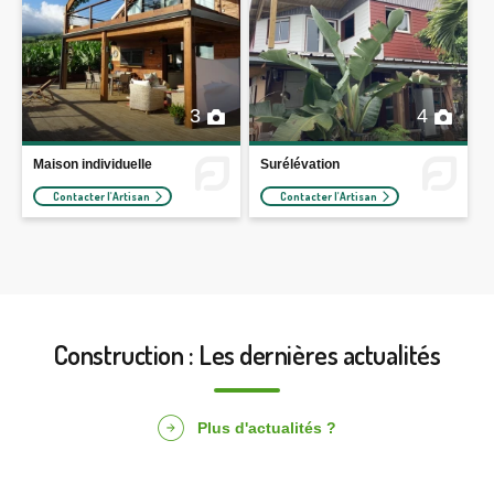
3
4
Maison individuelle
Surélévation
Contacter l'Artisan
Contacter l'Artisan
Construction : Les dernières actualités
Plus d'actualités ?