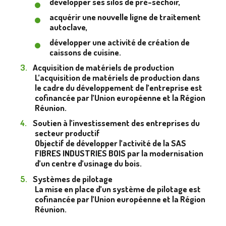
développer ses silos de pré-séchoir,
acquérir une nouvelle ligne de traitement
autoclave,
développer une activité de création de
caissons de cuisine.
Acquisition de matériels de production
L’acquisition de matériels de production dans
le cadre du développement de l’entreprise est
cofinancée par l’Union européenne et la Région
Réunion.
Soutien à l’investissement des entreprises du
secteur productif
Objectif de développer l’activité de la SAS
FIBRES INDUSTRIES BOIS par la modernisation
d’un centre d’usinage du bois.
Systèmes de pilotage
La mise en place d’un système de pilotage est
cofinancée par l’Union européenne et la Région
Réunion.