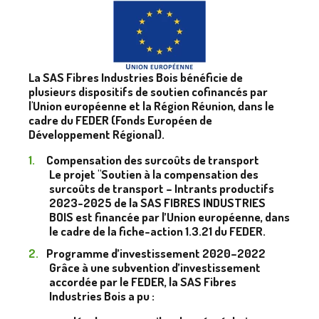
La SAS Fibres Industries Bois bénéficie de
plusieurs dispositifs de soutien cofinancés par
l'Union européenne et la Région Réunion, dans le
cadre du FEDER (Fonds Européen de
Développement Régional).
Compensation des surcoûts de transport
Le projet "Soutien à la compensation des
surcoûts de transport – Intrants productifs
2023-2025 de la SAS FIBRES INDUSTRIES
BOIS est financée par l’Union européenne, dans
le cadre de la fiche-action 1.3.21 du FEDER.
Programme d’investissement 2020–2022
Grâce à une subvention d’investissement
accordée par le FEDER, la SAS Fibres
Industries Bois a pu :