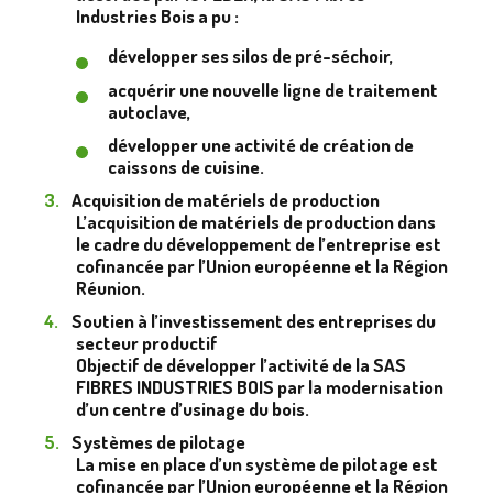
Industries Bois a pu :
développer ses silos de pré-séchoir,
acquérir une nouvelle ligne de traitement
autoclave,
développer une activité de création de
caissons de cuisine.
Acquisition de matériels de production
L’acquisition de matériels de production dans
le cadre du développement de l’entreprise est
cofinancée par l’Union européenne et la Région
Réunion.
Soutien à l’investissement des entreprises du
secteur productif
Objectif de développer l’activité de la SAS
FIBRES INDUSTRIES BOIS par la modernisation
d’un centre d’usinage du bois.
Systèmes de pilotage
La mise en place d’un système de pilotage est
cofinancée par l’Union européenne et la Région