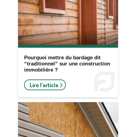
Pourquoi mettre du bardage dit
“traditionnel” sur une construction
immobilière ?
Lire l'article