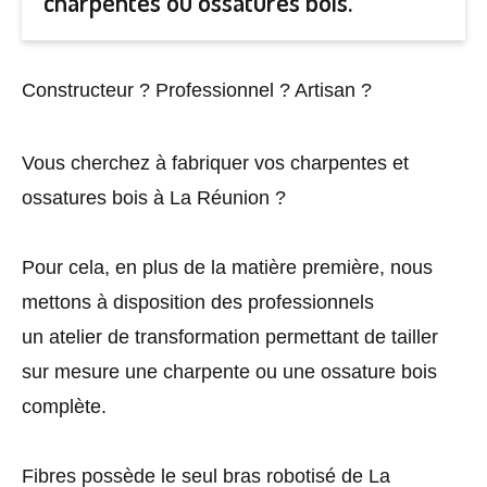
charpentes ou ossatures bois.
Constructeur ? Professionnel ? Artisan ?
Vous cherchez à fabriquer vos charpentes et
ossatures bois à La Réunion ?
Pour cela, en plus de la matière première, nous
mettons à disposition des professionnels
un atelier de transformation permettant de tailler
sur mesure une charpente ou une ossature bois
complète.
Fibres possède le seul bras robotisé de La