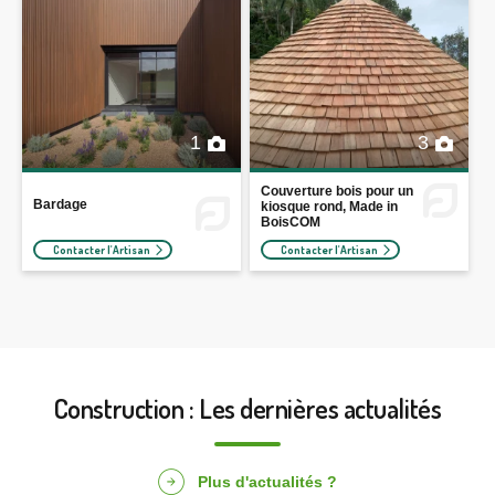
1
3
Couverture bois pour un
Bardage
kiosque rond, Made in
BoisCOM
Contacter l'Artisan
Contacter l'Artisan
Construction : Les dernières actualités
Plus d'actualités ?