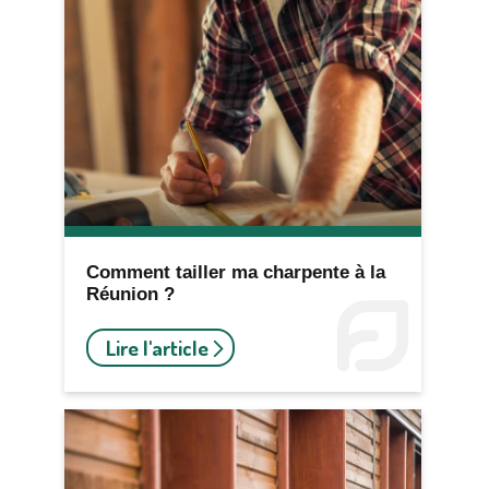
Comment tailler ma charpente à la
Réunion ?
Lire l'article