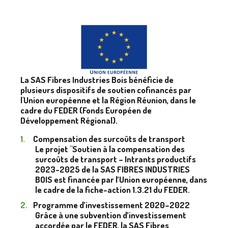
La SAS Fibres Industries Bois bénéficie de
plusieurs dispositifs de soutien cofinancés par
l'Union européenne et la Région Réunion, dans le
cadre du FEDER (Fonds Européen de
Développement Régional).
Compensation des surcoûts de transport
Le projet "Soutien à la compensation des
surcoûts de transport – Intrants productifs
2023-2025 de la SAS FIBRES INDUSTRIES
BOIS est financée par l’Union européenne, dans
le cadre de la fiche-action 1.3.21 du FEDER.
Programme d’investissement 2020–2022
Grâce à une subvention d’investissement
accordée par le FEDER, la SAS Fibres