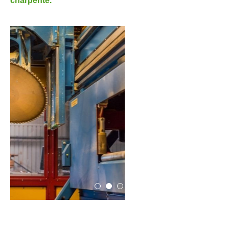
charpente.