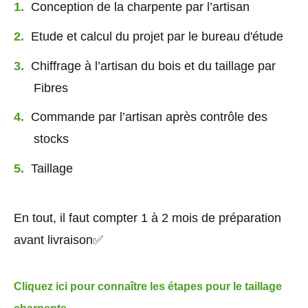
Conception de la charpente par l’artisan
Etude et calcul du projet par le bureau d'étude
Chiffrage à l’artisan du bois et du taillage par
Fibres
Commande par l’artisan après contrôle des
stocks
Taillage
En tout, il faut compter 1 à 2 mois de préparation
avant livraison✅
Cliquez ici pour connaître les étapes pour le taillage