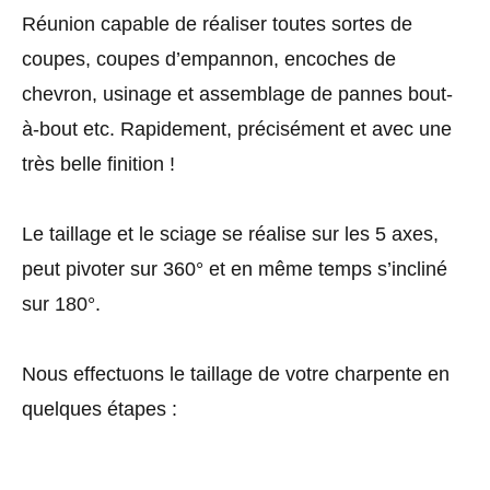
Réunion capable de réaliser toutes sortes de
coupes, coupes d’empannon, encoches de
chevron, usinage et assemblage de pannes bout-
à-bout etc. Rapidement, précisément et avec une
très belle finition !
Le taillage et le sciage se réalise sur les 5 axes,
peut pivoter sur 360° et en même temps s’incliné
sur 180°.
Nous effectuons le taillage de votre charpente en
quelques étapes :