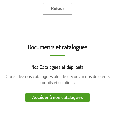
Retour
Documents et catalogues
Nos Catalogues et dépliants
Consultez nos catalogues afin de découvrir nos différents
produits et solutions !
Accéder à nos catalogues