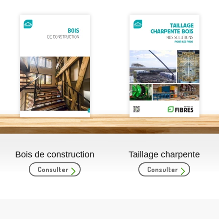
Bois de construction
Taillage charpente
Consulter
Consulter