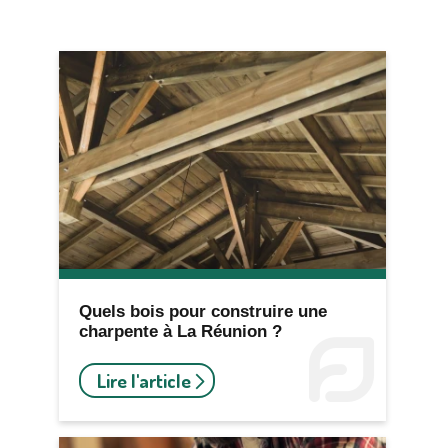
Quels bois pour construire une
charpente à La Réunion ?
Lire l'article