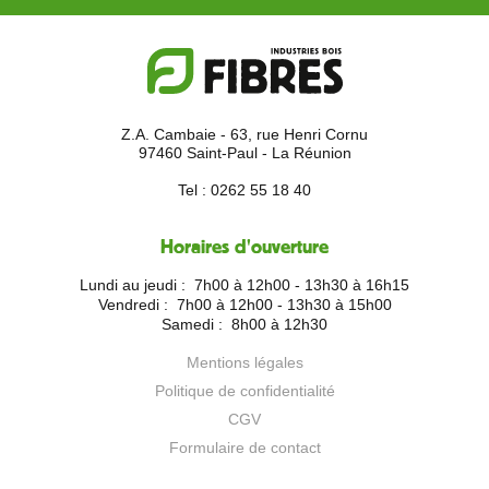
Z.A. Cambaie - 63, rue Henri Cornu
97460 Saint-Paul - La Réunion
Tel :
0262 55 18 40
Horaires d'ouverture
Lundi au jeudi :
7h00 à 12h00 - 13h30 à 16h15
Vendredi :
7h00 à 12h00 - 13h30 à 15h00
Samedi :
8h00 à 12h30
Mentions légales
Politique de confidentialité
CGV
Formulaire de contact