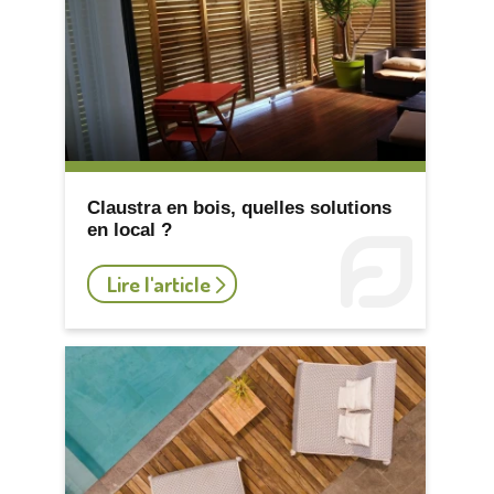
Claustra en bois, quelles solutions
en local ?
Lire l'article