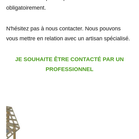
obligatoirement.
N'hésitez pas à nous contacter. Nous pouvons
vous mettre en relation avec un artisan spécialisé.
JE SOUHAITE ÊTRE CONTACTÉ PAR UN
PROFESSIONNEL