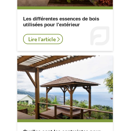
Les différentes essences de bois
utilisées pour l'extérieur
Lire l'article