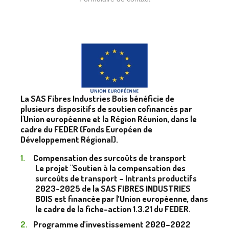
La SAS Fibres Industries Bois bénéficie de
plusieurs dispositifs de soutien cofinancés par
l'Union européenne et la Région Réunion, dans le
cadre du FEDER (Fonds Européen de
Développement Régional).
Compensation des surcoûts de transport
Le projet "Soutien à la compensation des
surcoûts de transport – Intrants productifs
2023-2025 de la SAS FIBRES INDUSTRIES
BOIS est financée par l’Union européenne, dans
le cadre de la fiche-action 1.3.21 du FEDER.
Programme d’investissement 2020–2022