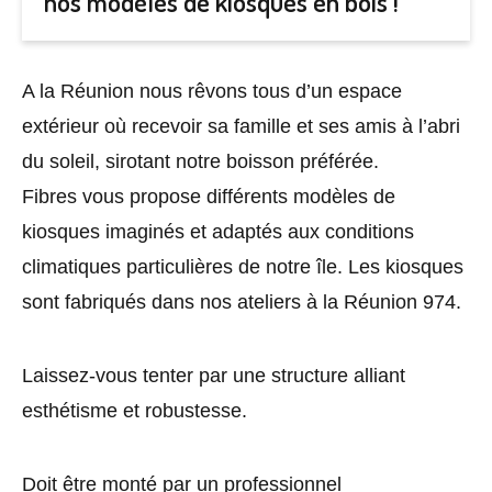
nos modèles de kiosques en bois !
A la Réunion nous rêvons tous d’un espace
extérieur où recevoir sa famille et ses amis à l’abri
du soleil, sirotant notre boisson préférée.
Fibres vous propose différents modèles de
kiosques imaginés et adaptés aux conditions
climatiques particulières de notre île. Les kiosques
sont fabriqués dans nos ateliers à la Réunion 974.
Laissez-vous tenter par une structure alliant
esthétisme et robustesse.
Doit être monté par un professionnel