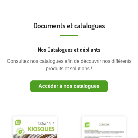
Documents et catalogues
Nos Catalogues et dépliants
Consultez nos catalogues afin de découvrir nos différents
produits et solutions !
Accéder à nos catalogues