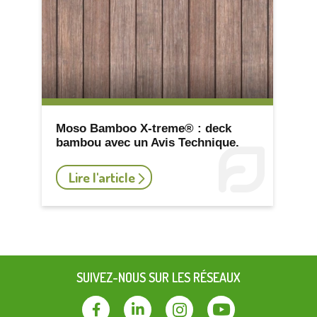
Moso Bamboo X-treme® : deck
bambou avec un Avis Technique.
Lire l'article
SUIVEZ-NOUS SUR LES RÉSEAUX