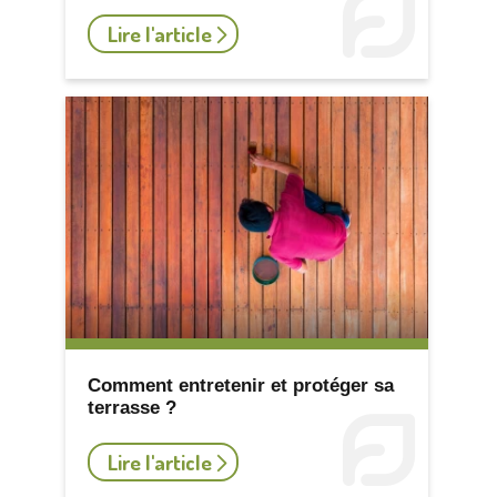
Lire l'article
Comment entretenir et protéger sa
terrasse ?
Lire l'article