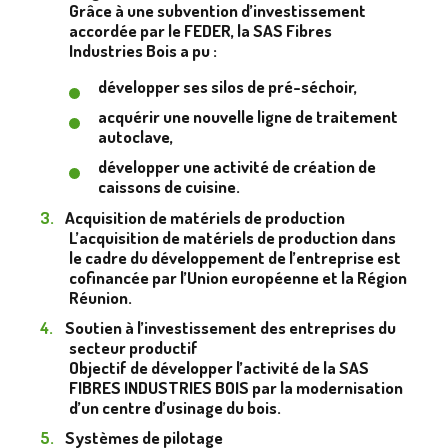
Grâce à une subvention d’investissement
accordée par le FEDER, la SAS Fibres
Industries Bois a pu :
développer ses silos de pré-séchoir,
acquérir une nouvelle ligne de traitement
autoclave,
développer une activité de création de
caissons de cuisine.
Acquisition de matériels de production
L’acquisition de matériels de production dans
le cadre du développement de l’entreprise est
cofinancée par l’Union européenne et la Région
Réunion.
Soutien à l’investissement des entreprises du
secteur productif
Objectif de développer l’activité de la SAS
FIBRES INDUSTRIES BOIS par la modernisation
d’un centre d’usinage du bois.
Systèmes de pilotage