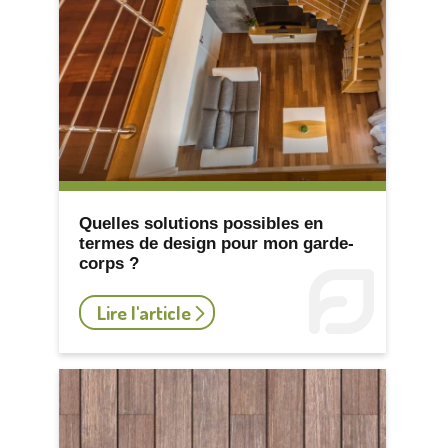
Quelles solutions possibles en
termes de design pour mon garde-
corps ?
Lire l'article