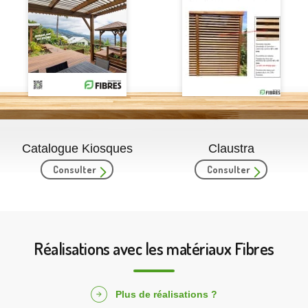
Catalogue Kiosques
Claustra
Consulter
Consulter
Réalisations avec les matériaux Fibres
Plus de réalisations ?