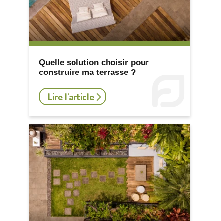
Quelle solution choisir pour
construire ma terrasse ?
Lire l'article