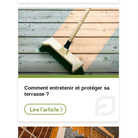
Comment entretenir et protéger sa
terrasse ?
Lire l'article