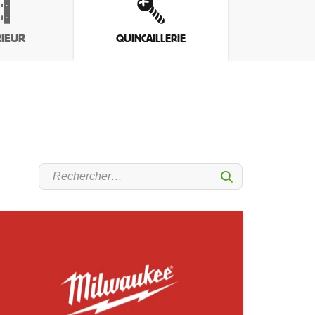
IEUR
QUINCAILLERIE
Sumbit