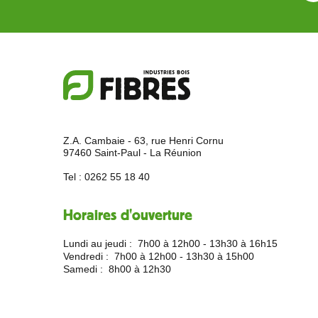
Z.A. Cambaie - 63, rue Henri Cornu
97460 Saint-Paul - La Réunion
Tel :
0262 55 18 40
Horaires d'ouverture
Lundi au jeudi :
7h00 à 12h00 - 13h30 à 16h15
Vendredi :
7h00 à 12h00 - 13h30 à 15h00
Samedi :
8h00 à 12h30