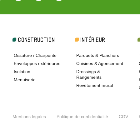
CONSTRUCTION
INTÉRIEUR
Ossature / Charpente
Parquets & Planchers
Enveloppes extérieures
Cuisines & Agencement
Isolation
Dressings &
Rangements
Menuiserie
Revêtement mural
Mentions légales
Politique de confidentialité
CGV