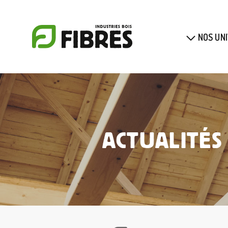
Panneau de gestion des cookies
NOS UN
ACTUALITÉS