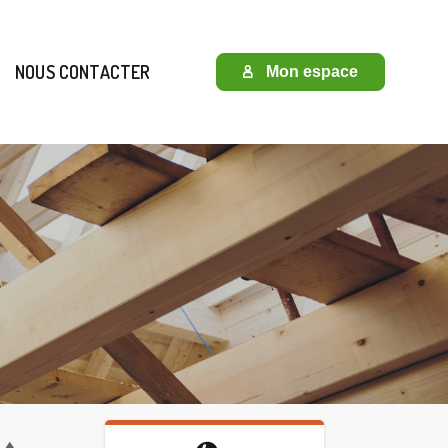
E DE DEVIS)
(NOUS CONTACTER)
NOUS CONTACTER
Mon espace