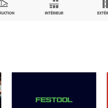
RUCTION
INTÉRIEUR
EXTÉR