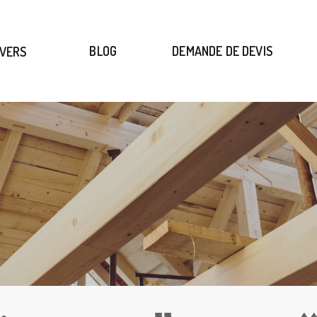
(BLOG)
(DEMAND
BLOG
DEMANDE DE DEVIS
IVERS