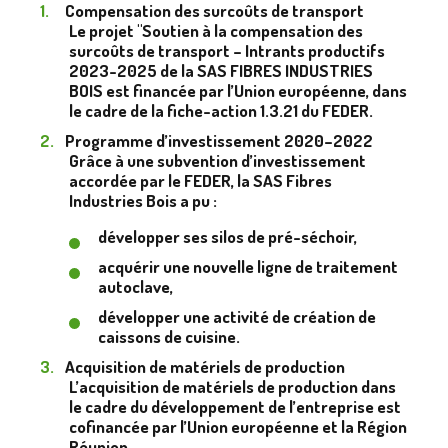
Compensation des surcoûts de transport
Le projet "Soutien à la compensation des
surcoûts de transport – Intrants productifs
2023-2025 de la SAS FIBRES INDUSTRIES
BOIS est financée par l’Union européenne, dans
le cadre de la fiche-action 1.3.21 du FEDER.
Programme d’investissement 2020–2022
Grâce à une subvention d’investissement
accordée par le FEDER, la SAS Fibres
Industries Bois a pu :
développer ses silos de pré-séchoir,
acquérir une nouvelle ligne de traitement
autoclave,
développer une activité de création de
caissons de cuisine.
Acquisition de matériels de production
L’acquisition de matériels de production dans
le cadre du développement de l’entreprise est
cofinancée par l’Union européenne et la Région
Réunion.