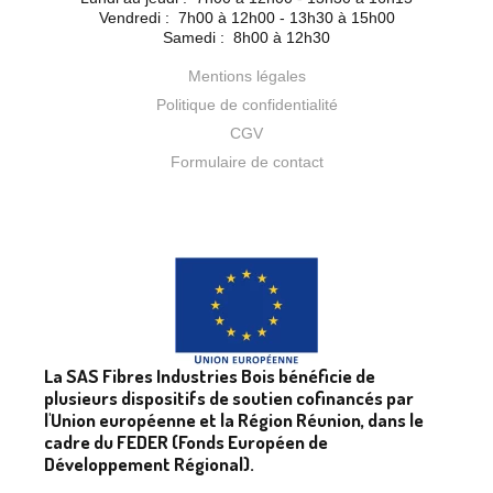
Vendredi :
7h00 à 12h00 - 13h30 à 15h00
Samedi :
8h00 à 12h30
Mentions légales
Politique de confidentialité
CGV
Formulaire de contact
La SAS Fibres Industries Bois bénéficie de
plusieurs dispositifs de soutien cofinancés par
l'Union européenne et la Région Réunion, dans le
cadre du FEDER (Fonds Européen de
Développement Régional).