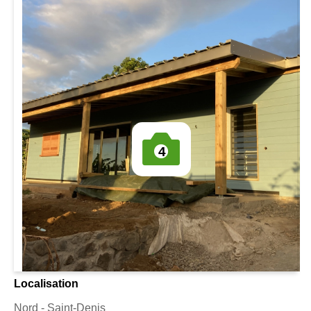
4
Localisation
Nord - Saint-Denis