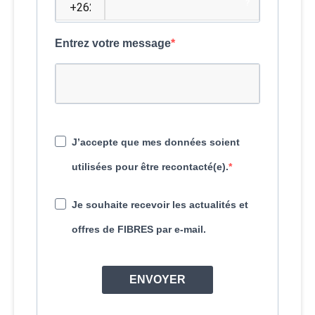
?
Entrez votre message
J’accepte que mes données soient
utilisées pour être recontacté(e).
Je souhaite recevoir les actualités et
offres de FIBRES par e-mail.
ENVOYER