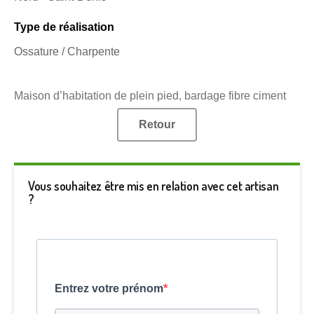
Type de réalisation
Ossature / Charpente
Maison d’habitation de plein pied, bardage fibre ciment
Retour
Vous souhaitez être mis en relation avec cet artisan
?
Entrez votre prénom