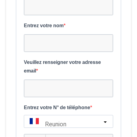
Entrez votre nom
Veuillez renseigner votre adresse
email
Entrez votre N° de téléphone
Reunion