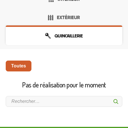
EXTÉRIEUR
QUINCAILLERIE
Toutes
Pas de réalisation pour le moment
Sumb