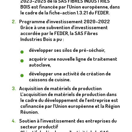
2023-2025 de la SAS FIBRES INDUSTRIES
BOIS est financée par l’Union européenne, dans
le cadre de la fiche-action 1.3.21 du FEDER.
Programme d’investissement 2020–2022
Grâce à une subvention d’investissement
accordée par le FEDER, la SAS Fibres
Industries Bois a pu :
développer ses silos de pré-séchoir,
acquérir une nouvelle ligne de traitement
autoclave,
développer une activité de création de
caissons de cuisine.
Acquisition de matériels de production
L’acquisition de matériels de production dans
le cadre du développement de l’entreprise est
cofinancée par l’Union européenne et la Région
Réunion.
Soutien à l’investissement des entreprises du
secteur productif