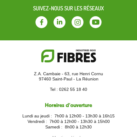
SUIVEZ-NOUS SUR LES RÉSEAUX
Facebook
Linkedin
Instagram
Youtube
Z.A. Cambaie - 63, rue Henri Cornu
97460 Saint-Paul - La Réunion
Tel :
0262 55 18 40
Horaires d'ouverture
Lundi au jeudi :
7h00 à 12h00 - 13h30 à 16h15
Vendredi :
7h00 à 12h00 - 13h30 à 15h00
Samedi :
8h00 à 12h30