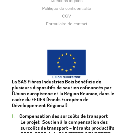
Mentions légales
Politique de confidentialité
CGV
Formulaire de contact
La SAS Fibres Industries Bois bénéficie de
plusieurs dispositifs de soutien cofinancés par
l'Union européenne et la Région Réunion, dans le
cadre du FEDER (Fonds Européen de
Développement Régional).
Compensation des surcoûts de transport
Le projet "Soutien à la compensation des
surcoûts de transport – Intrants productifs