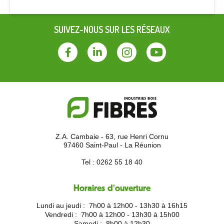
SUIVEZ-NOUS SUR LES RÉSEAUX
Facebook
Linkedin
Instagram
Youtube
Z.A. Cambaie - 63, rue Henri Cornu
97460 Saint-Paul - La Réunion
Tel :
0262 55 18 40
Horaires d'ouverture
Lundi au jeudi :
7h00 à 12h00 - 13h30 à 16h15
Vendredi :
7h00 à 12h00 - 13h30 à 15h00
Samedi :
8h00 à 12h30