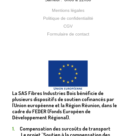
Mentions légales
Politique de confidentialité
CGV
Formulaire de contact
La SAS Fibres Industries Bois bénéficie de
plusieurs dispositifs de soutien cofinancés par
l'Union européenne et la Région Réunion, dans le
cadre du FEDER (Fonds Européen de
Développement Régional).
Compensation des surcoûts de transport
Le projet "Soutien à la compensation des