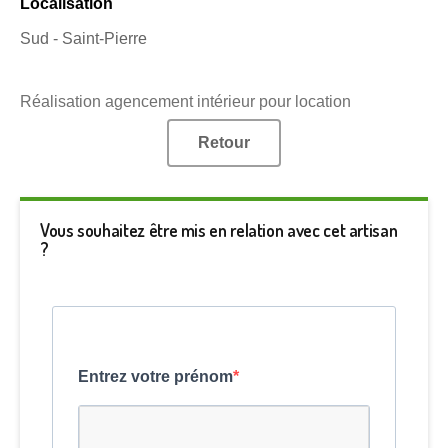
Localisation
Sud - Saint-Pierre
Réalisation agencement intérieur pour location
Retour
Vous souhaitez être mis en relation avec cet artisan
?
Entrez votre prénom