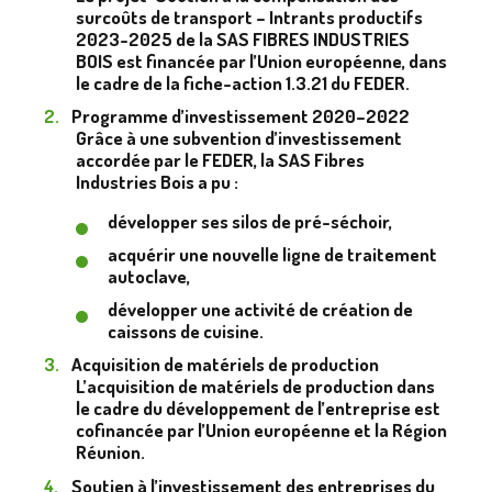
surcoûts de transport – Intrants productifs
2023-2025 de la SAS FIBRES INDUSTRIES
BOIS est financée par l’Union européenne, dans
le cadre de la fiche-action 1.3.21 du FEDER.
Programme d’investissement 2020–2022
Grâce à une subvention d’investissement
accordée par le FEDER, la SAS Fibres
Industries Bois a pu :
développer ses silos de pré-séchoir,
acquérir une nouvelle ligne de traitement
autoclave,
développer une activité de création de
caissons de cuisine.
Acquisition de matériels de production
L’acquisition de matériels de production dans
le cadre du développement de l’entreprise est
cofinancée par l’Union européenne et la Région
Réunion.
Soutien à l’investissement des entreprises du