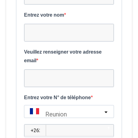
Entrez votre nom
Veuillez renseigner votre adresse
email
Entrez votre N° de téléphone
Reunion
?