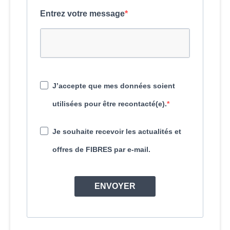
Entrez votre message
J’accepte que mes données soient
utilisées pour être recontacté(e).
Je souhaite recevoir les actualités et
offres de FIBRES par e-mail.
ENVOYER