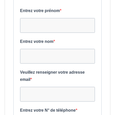
Entrez votre prénom
Entrez votre nom
Veuillez renseigner votre adresse
email
Entrez votre N° de téléphone