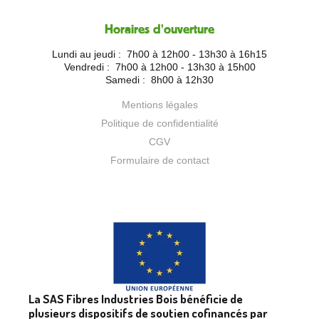
Horaires d'ouverture
Lundi au jeudi :
7h00 à 12h00 - 13h30 à 16h15
Vendredi :
7h00 à 12h00 - 13h30 à 15h00
Samedi :
8h00 à 12h30
Mentions légales
Politique de confidentialité
CGV
Formulaire de contact
La SAS Fibres Industries Bois bénéficie de
plusieurs dispositifs de soutien cofinancés par