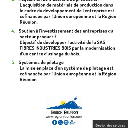
L’acquisition de matériels de production dans
le cadre du développement de l’entreprise est
cofinancée par l’Union européenne et la Région
Réunion.
Soutien à l’investissement des entreprises du
secteur productif
Objectif de développer l’activité de la SAS
FIBRES INDUSTRIES BOIS par la modernisation
d’un centre d’usinage du bois.
Systèmes de pilotage
La mise en place d’un système de pilotage est
cofinancée par l’Union européenne et la Région
Réunion.
Gestion des services