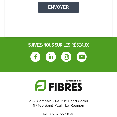
ENVOYER
SUIVEZ-NOUS SUR LES RÉSEAUX
Facebook
Linkedin
Instagram
Youtube
Z.A. Cambaie - 63, rue Henri Cornu
97460 Saint-Paul - La Réunion
Tel :
0262 55 18 40