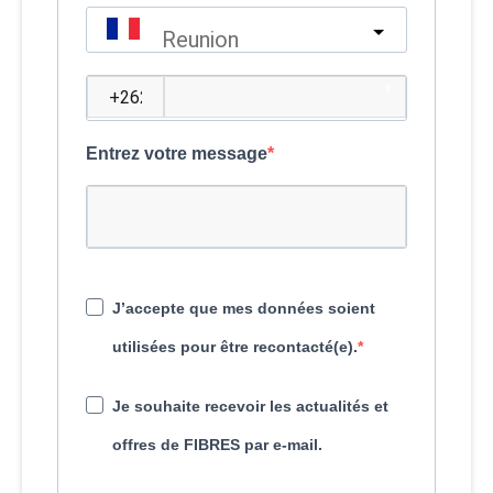
Reunion
?
Entrez votre message
J’accepte que mes données soient
utilisées pour être recontacté(e).
Je souhaite recevoir les actualités et
offres de FIBRES par e-mail.