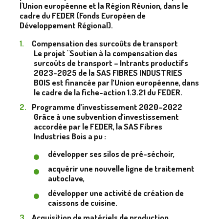
l'Union européenne et la Région Réunion, dans le
cadre du FEDER (Fonds Européen de
Développement Régional).
Compensation des surcoûts de transport
Le projet "Soutien à la compensation des
surcoûts de transport – Intrants productifs
2023-2025 de la SAS FIBRES INDUSTRIES
BOIS est financée par l’Union européenne, dans
le cadre de la fiche-action 1.3.21 du FEDER.
Programme d’investissement 2020–2022
Grâce à une subvention d’investissement
accordée par le FEDER, la SAS Fibres
Industries Bois a pu :
développer ses silos de pré-séchoir,
acquérir une nouvelle ligne de traitement
autoclave,
développer une activité de création de
caissons de cuisine.
Acquisition de matériels de production