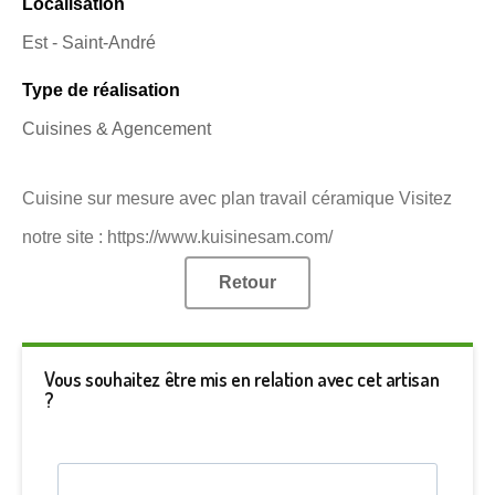
Localisation
Est - Saint-André
Type de réalisation
Cuisines & Agencement
Cuisine sur mesure avec plan travail céramique Visitez
notre site : https://www.kuisinesam.com/
Retour
Vous souhaitez être mis en relation avec cet artisan
?