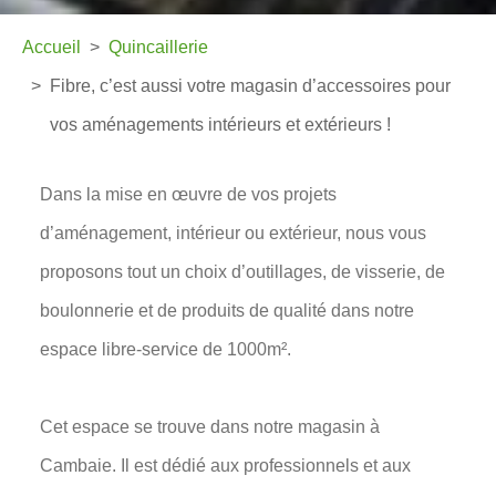
Accueil
Quincaillerie
Fibre, c’est aussi votre magasin d’accessoires pour
vos aménagements intérieurs et extérieurs !
Dans la mise en œuvre de vos projets
d’aménagement, intérieur ou extérieur, nous vous
proposons tout un choix d’outillages, de visserie, de
boulonnerie et de produits de qualité dans notre
espace libre-service de 1000m².
Cet espace se trouve dans notre magasin à
Cambaie. Il est dédié aux professionnels et aux