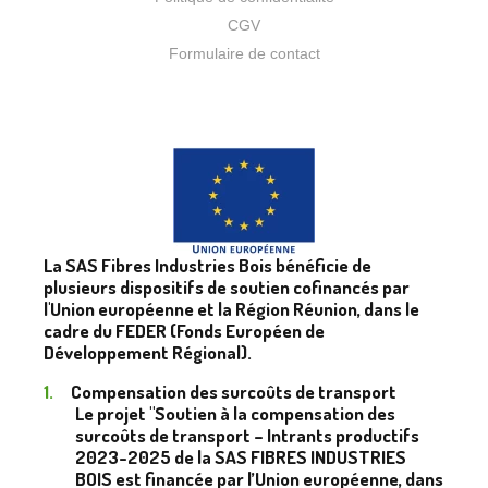
CGV
Formulaire de contact
La SAS Fibres Industries Bois bénéficie de
plusieurs dispositifs de soutien cofinancés par
l'Union européenne et la Région Réunion, dans le
cadre du FEDER (Fonds Européen de
Développement Régional).
Compensation des surcoûts de transport
Le projet "Soutien à la compensation des
surcoûts de transport – Intrants productifs
2023-2025 de la SAS FIBRES INDUSTRIES
BOIS est financée par l’Union européenne, dans