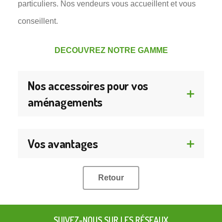
particuliers. Nos vendeurs vous accueillent et vous
conseillent.
DECOUVREZ NOTRE GAMME
Nos accessoires pour vos
aménagements
Vos avantages
Retour
SUIVEZ-NOUS SUR LES RÉSEAUX