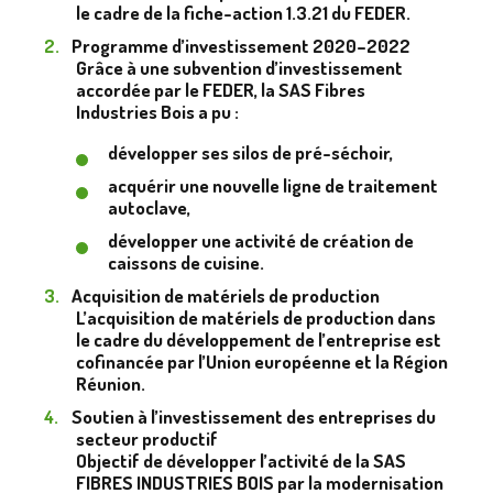
le cadre de la fiche-action 1.3.21 du FEDER.
Programme d’investissement 2020–2022
Grâce à une subvention d’investissement
accordée par le FEDER, la SAS Fibres
Industries Bois a pu :
développer ses silos de pré-séchoir,
acquérir une nouvelle ligne de traitement
autoclave,
développer une activité de création de
caissons de cuisine.
Acquisition de matériels de production
L’acquisition de matériels de production dans
le cadre du développement de l’entreprise est
cofinancée par l’Union européenne et la Région
Réunion.
Soutien à l’investissement des entreprises du
secteur productif
Objectif de développer l’activité de la SAS
FIBRES INDUSTRIES BOIS par la modernisation