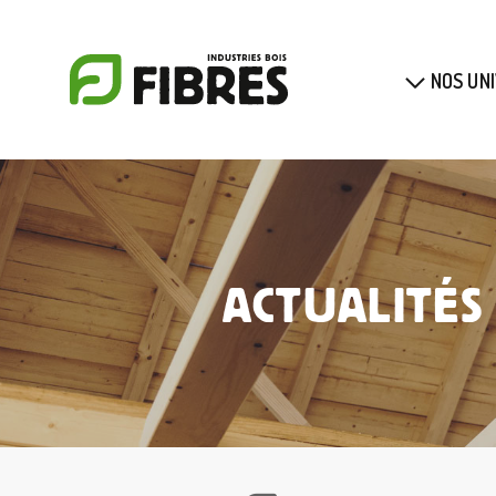
Panneau de gestion des cookies
NOS UN
ACTUALITÉS