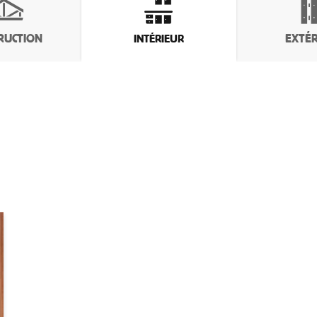
RUCTION
EXTÉR
INTÉRIEUR