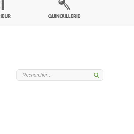
IEUR
QUINCAILLERIE
Sumbit