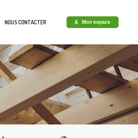
E DE DEVIS)
(NOUS CONTACTER)
NOUS CONTACTER
Mon espace