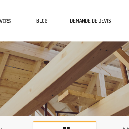
(BLOG)
(DEMAND
BLOG
DEMANDE DE DEVIS
IVERS